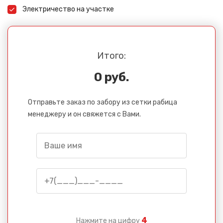
Электричество на участке
Итого:
0 руб.
Отправьте заказ по забору из сетки рабица
менеджеру и он свяжется с Вами.
4
Нажмите на цифру