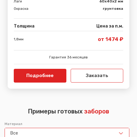
Лаги
60х40х2 мм
Окраска
грунтовка
Толщина
Цена за п.м.
от 1474 ₽
1,8мм
Гарантия 36 месяцев
Подробнее
Заказать
Примеры готовых
заборов
Материал
Все