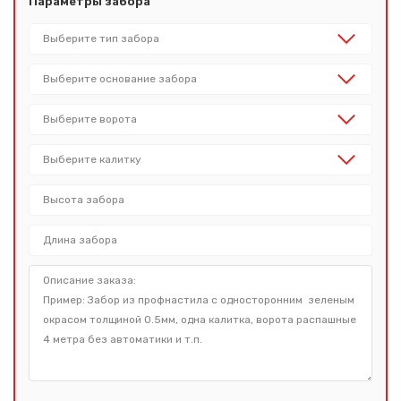
Параметры забора