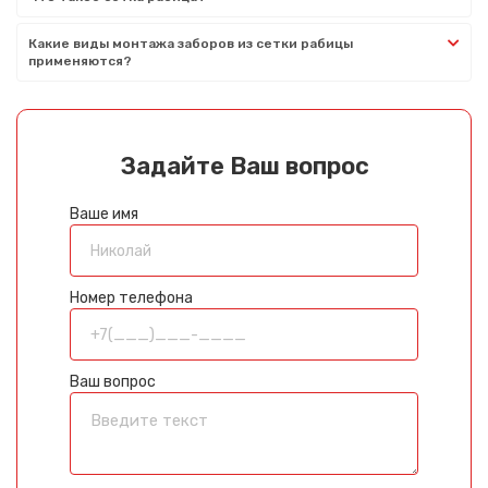
Какие виды монтажа заборов из сетки рабицы
применяются?
Задайте Ваш вопрос
Ваше имя
Номер телефона
Ваш вопрос