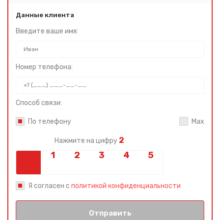
Данные клиента
Введите ваше имя:
Номер телефона:
Способ связи:
По телефону
Max
2
Нажмите на цифру
Я согласен с
политикой конфиденциальности
Отправить