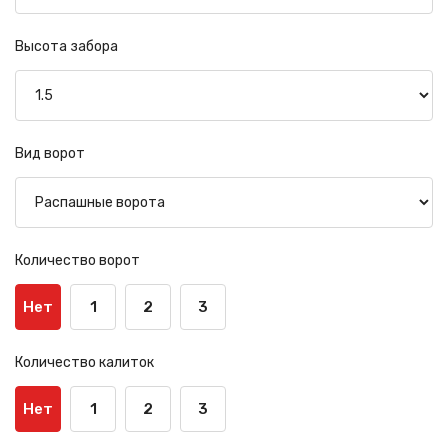
Высота забора
Вид ворот
Количество ворот
Нет
1
2
3
Количество калиток
Нет
1
2
3