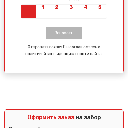
Отправляя заявку Вы соглашаетесь с
политикой конфиденциальности
сайта.
Оформить заказ
на забор