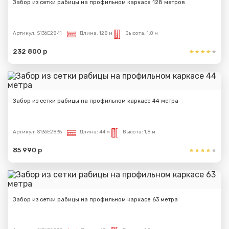
Забор из сетки рабицы на профильном каркасе 128 метров
Артикул:
S136E2841
Длина:
128 м
Высота:
1,8 м
232 800 р
Забор из сетки рабицы на профильном каркасе 44 метра
Артикул:
S136E2835
Длина:
44 м
Высота:
1,8 м
85 990 р
Забор из сетки рабицы на профильном каркасе 63 метра