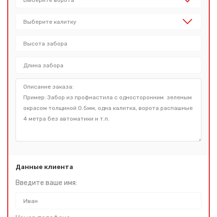
Данные клиента
Введите ваше имя: