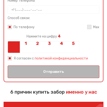
Номер телефона:
Способ связи:
По телефону
Max
4
Нажмите на цифру
Я согласен с
политикой конфиденциальности
Отправить
6 причин купить забор
именно у нас