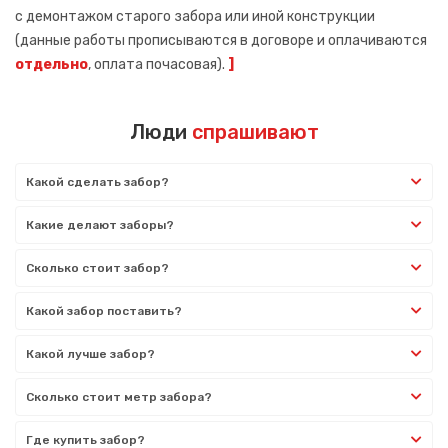
с демонтажом старого забора или иной конструкции
(данные работы прописываются в договоре и оплачиваются
отдельно
, оплата почасовая).
]
Люди
спрашивают
Какой сделать забор?
Какие делают заборы?
Сколько стоит забор?
Какой забор поставить?
Какой лучше забор?
Сколько стоит метр забора?
Где купить забор?