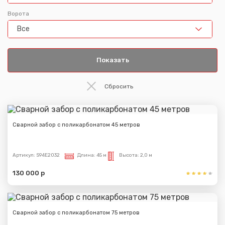
Ворота
Все
Сварной забор с поликарбонатом 45 метров
Артикул:
S94E2032
Длина:
45 м
Высота:
2,0 м
130 000 р
Сварной забор с поликарбонатом 75 метров