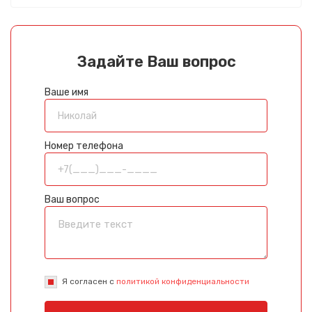
Задайте Ваш вопрос
Ваше имя
Номер телефона
Ваш вопрос
Я согласен с
политикой конфиденциальности