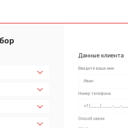
абор
Данные клиента
Введите ваше имя:
Номер телефона:
Способ связи: