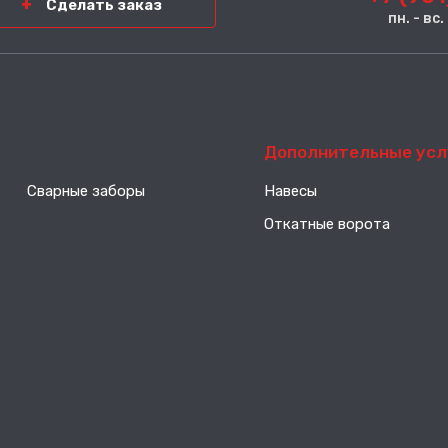
Сделать заказ
пн. - вс
-----
Дополнительные усл
Сварные заборы
Навесы
Откатные ворота