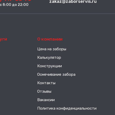
zakaz@zaborservis.ru
. с 8:00 до 22:00
уги
О компании
Цена на заборы
Калькулятор
Конструкции
Осмечивание забора
Контакты
Отзывы
Вакансии
Политика конфиденциальности