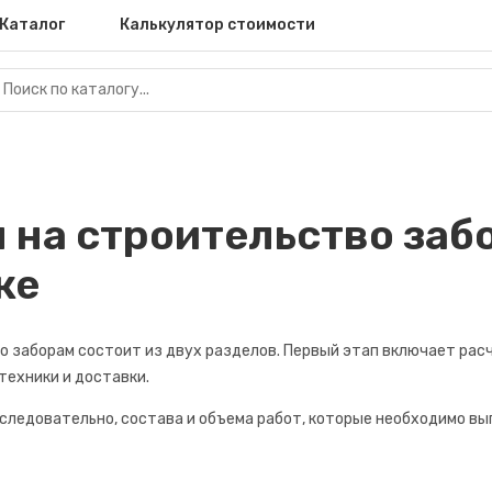
Каталог
Калькулятор стоимости
 на строительство заб
ке
 заборам состоит из двух разделов. Первый этап включает расч
техники и доставки.
 следовательно, состава и объема работ, которые необходимо вы