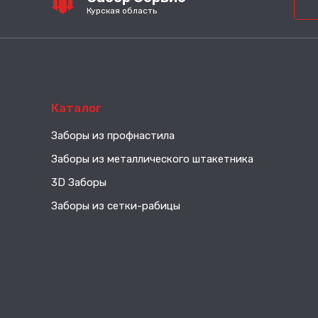
Курская область
Каталог
Заборы из профнастила
Заборы из металлического штакетника
3D Заборы
Заборы из сетки-рабицы