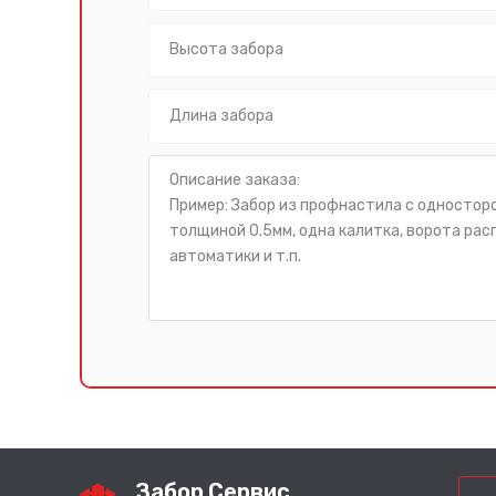
Забор Сервис