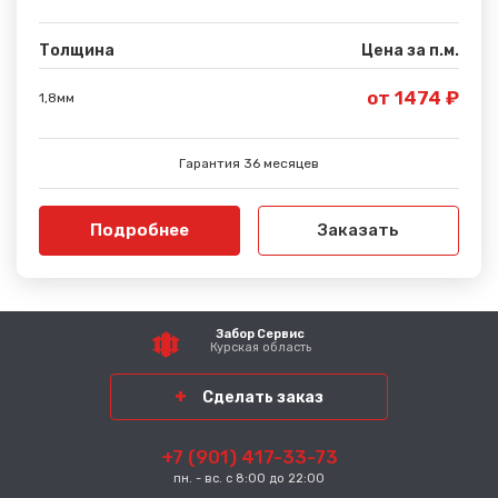
Толщина
Цена за п.м.
от 1474 ₽
1,8мм
Гарантия 36 месяцев
Подробнее
Заказать
Забор Сервис
Курская область
Сделать заказ
+7 (901) 417-33-73
пн. - вс. с 8:00 до 22:00