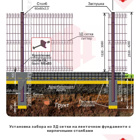
Установка забора из 3Д сетки на ленточном фундаменте с
кирпичными столбами