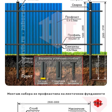
Монтаж забора из профнастила на ленточном фундаменте