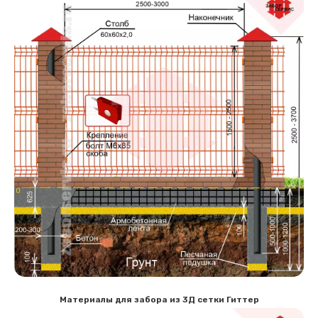
Материалы для забора из 3Д сетки Гиттер