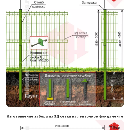
Изготовление забора из 3Д сетки на ленточном фундаменте