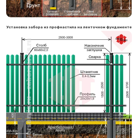
Установка забора из профнастила на ленточном фундаменте