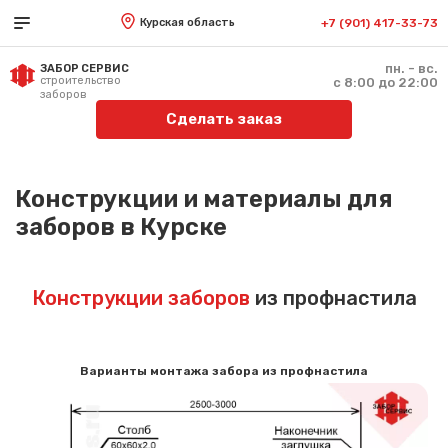
Курская область
+7 (901) 417-33-73
пн. - вс.
ЗАБОР СЕРВИС
строительство
с 8:00 до 22:00
заборов
Сделать заказ
Конструкции и материалы для
заборов в Курске
Конструкции заборов
из профнастила
Варианты монтажа забора из профнастила