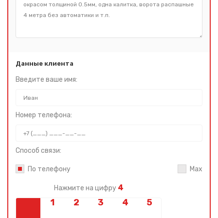
Данные клиента
Введите ваше имя:
Номер телефона:
Способ связи:
По телефону
Max
4
Нажмите на цифру