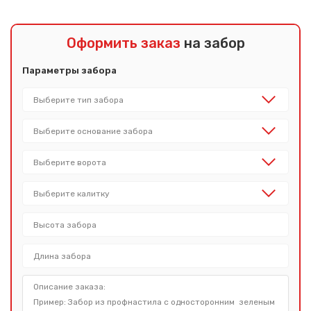
Оформить заказ
на забор
Параметры забора