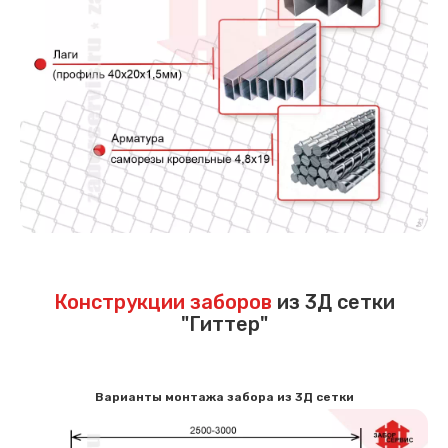
Конструкции заборов
из 3Д сетки
"Гиттер"
Варианты монтажа забора из 3Д сетки