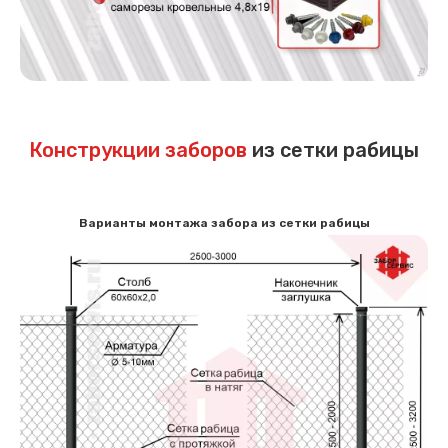
Конструкции заборов
из сетки рабицы
Варианты монтажа забора из сетки рабицы