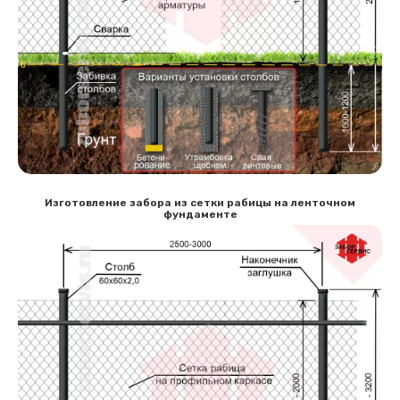
Изготовление забора из сетки рабицы на ленточном
фундаменте