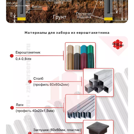
Материалы для забора из евроштакетника