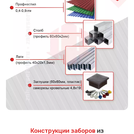
Конструкции заборов
из