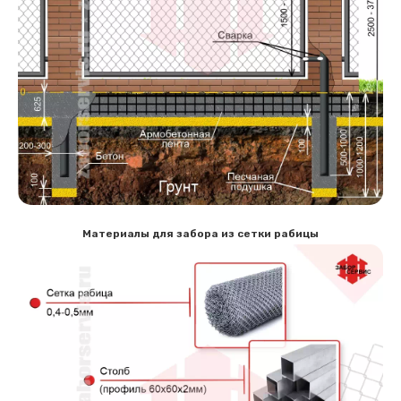
Материалы для забора из сетки рабицы