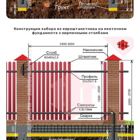
Конструкция забора из евроштакетника на ленточном
фундаменте с кирпичными столбами