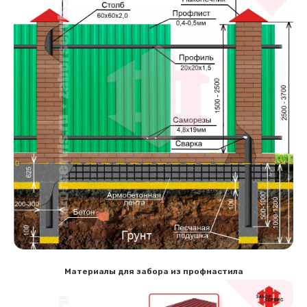
Материалы для забора из профнастила