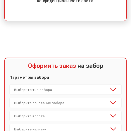
конфиденциальности
сайта.
Сообщение успешно
отправлено
Оформить заказ
на забор
Спасибо за обращение, наш специалист свяжется с
Параметры забора
Вами.