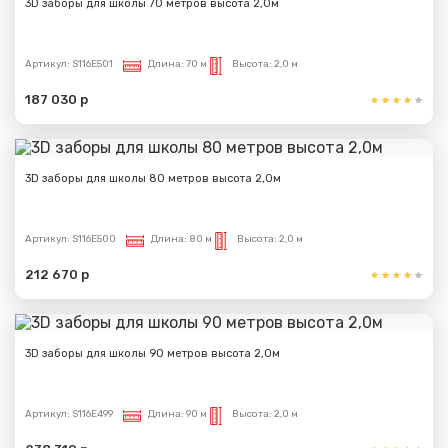
3D заборы для школы 70 метров высота 2,0м
Артикул:
S116E501
Длина:
70 м
Высота:
2,0 м
187 030 р
3D заборы для школы 80 метров высота 2,0м
Артикул:
S116E500
Длина:
80 м
Высота:
2,0 м
212 670 р
3D заборы для школы 90 метров высота 2,0м
Артикул:
S116E499
Длина:
90 м
Высота:
2,0 м