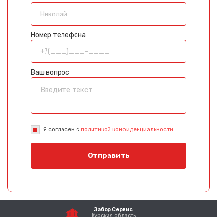
Номер телефона
Ваш вопрос
Я согласен с
политикой конфиденциальности
Отправить
Забор Сервис
Курская область