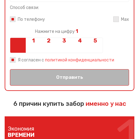
Способ связи:
По телефону
Max
1
Нажмите на цифру
Я согласен с
политикой конфиденциальности
Отправить
6 причин купить забор
именно у нас
1
Экономия
ВРЕМЕНИ