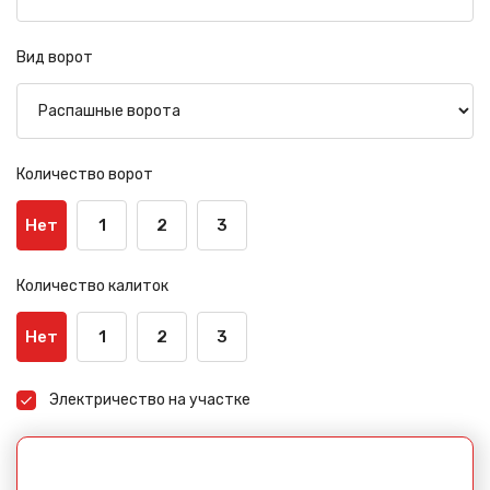
Вид ворот
Количество ворот
Нет
1
2
3
Количество калиток
Нет
1
2
3
Электричество на участке