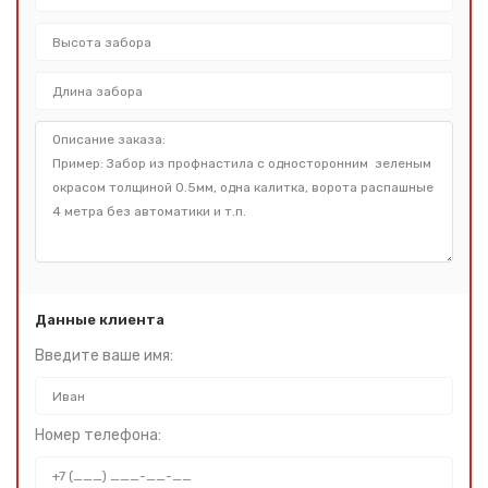
Данные клиента
Введите ваше имя:
Номер телефона: