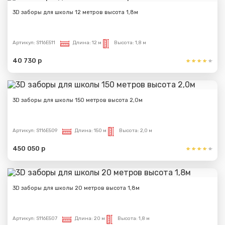
3D заборы для школы 12 метров высота 1,8м
Артикул:
S116E511
Длина:
12 м
Высота:
1,8 м
40 730 р
3D заборы для школы 150 метров высота 2,0м
Артикул:
S116E509
Длина:
150 м
Высота:
2,0 м
450 050 р
3D заборы для школы 20 метров высота 1,8м
Артикул:
S116E507
Длина:
20 м
Высота:
1,8 м