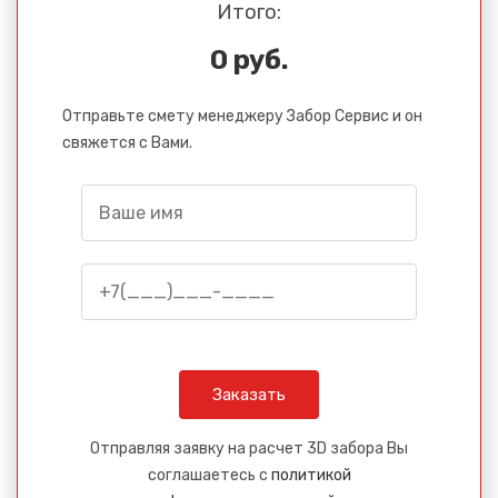
Итого:
0 руб.
Отправьте смету менеджеру Забор Сервис и он
свяжется с Вами.
Отправляя заявку на расчет 3D забора Вы
соглашаетесь с
политикой