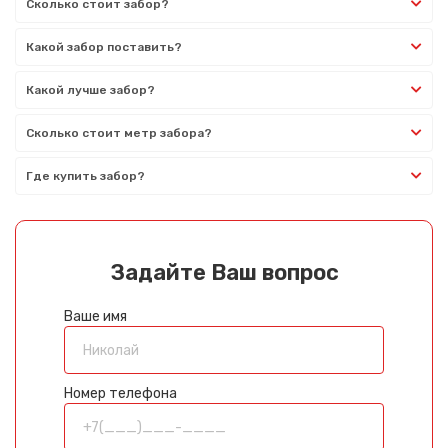
Сколько стоит забор?
Какой забор поставить?
Какой лучше забор?
Сколько стоит метр забора?
Где купить забор?
Задайте Ваш вопрос
Ваше имя
Номер телефона