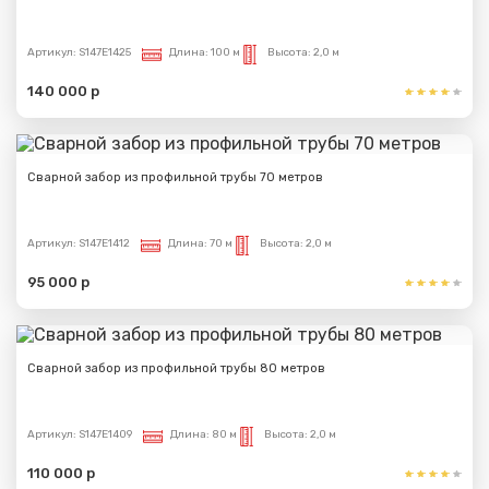
Артикул:
S147E1425
Длина:
100 м
Высота:
2,0 м
140 000 р
Сварной забор из профильной трубы 70 метров
Артикул:
S147E1412
Длина:
70 м
Высота:
2,0 м
95 000 р
Сварной забор из профильной трубы 80 метров
Артикул:
S147E1409
Длина:
80 м
Высота:
2,0 м
110 000 р