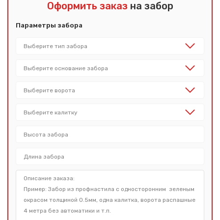
Оформить заказ
на забор
Параметры забора