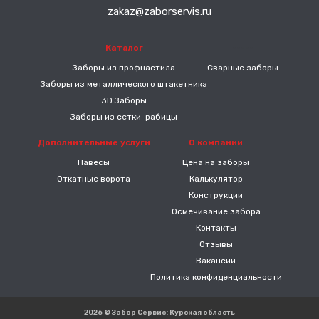
zakaz@zaborservis.ru
Каталог
-----
Заборы из профнастила
Сварные заборы
Заборы из металлического штакетника
3D Заборы
Заборы из сетки-рабицы
Дополнительные услуги
О компании
Навесы
Цена на заборы
Откатные ворота
Калькулятор
Конструкции
Осмечивание забора
Контакты
Отзывы
Вакансии
Политика конфиденциальности
2026 © Забор Сервис: Курская область