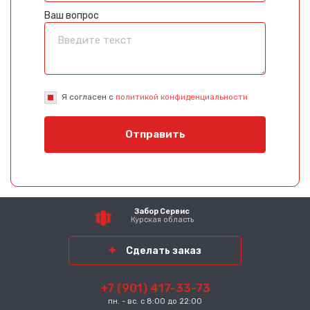
Ваш вопрос
Я согласен с
политикой конфиденциальности
Отправить
Забор Сервис
Курская область
Сделать заказ
+7 (901) 417-33-73
пн. - вс. с 8:00 до 22:00