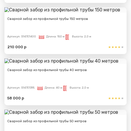
Сварной забор из профильной трубы 150 метров
Артикул:
S147E1400
Длина:
150 м
Высота:
2,0 м
210 000 р
Сварной забор из профильной трубы 40 метров
Артикул:
S147E1395
Длина:
40 м
Высота:
2,0 м
58 000 р
Сварной забор из профильной трубы 50 метров