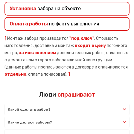
Установка
забора на объекте
Оплата работы
по факту выполнения
[
Монтаж забора производится
"под ключ"
. Стоимость
изготовления, доставка и монтаж
входят в цену
погонного
метра,
за исключением
дополнительных работ, связанных
с демонтажом старого забора или иной конструкции
(данные работы прописываются в договоре и оплачиваются
отдельно
, оплата почасовая).
]
Люди
спрашивают
Какой сделать забор?
Какие делают заборы?