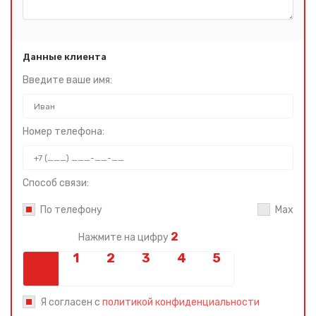
Данные клиента
Введите ваше имя:
Номер телефона:
Способ связи:
По телефону
Max
2
Нажмите на цифру
Я согласен с
политикой конфиденциальности