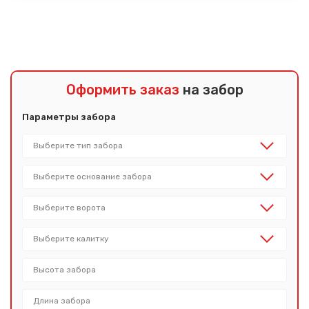
Оформить заказ
на забор
Параметры забора