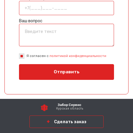
Ваш вопрос
Я согласен с
политикой конфиденциальности
Отправить
Забор Сервис
Курская область
Сделать заказ