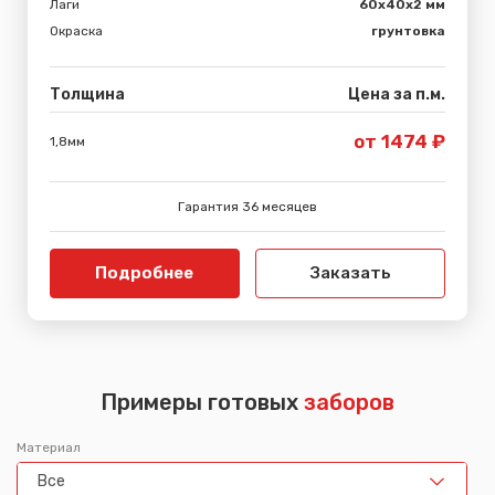
Лаги
60х40х2 мм
Окраска
грунтовка
Толщина
Цена за п.м.
от 1474 ₽
1,8мм
Гарантия 36 месяцев
Подробнее
Заказать
Примеры готовых
заборов
Материал
Все