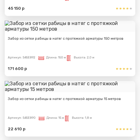
45 150 р
Забор из сетки рабицы в натяг с протяжкой арматуры 150 метров
Артикул:
S45E892
Длина:
150 м
Высота:
2,0 м
171 600 р
Забор из сетки рабицы в натяг с протяжкой арматуры 15 метров
Артикул:
S45E890
Длина:
15 м
Высота:
1,8 м
22 610 р