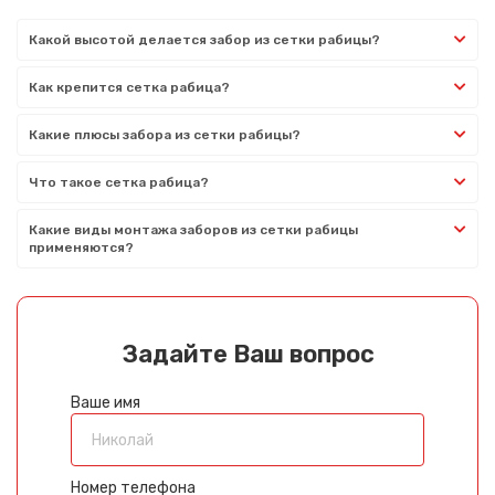
Какой высотой делается забор из сетки рабицы?
Как крепится сетка рабица?
Какие плюсы забора из сетки рабицы?
Что такое сетка рабица?
Какие виды монтажа заборов из сетки рабицы
применяются?
Задайте Ваш вопрос
Ваше имя
Номер телефона