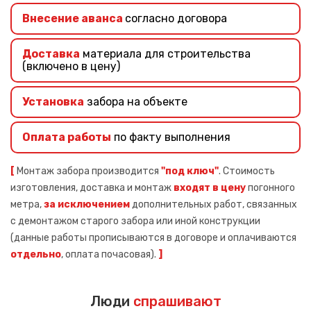
Внесение аванса
согласно договора
Доставка
материала для строительства
(включено в цену)
Установка
забора на объекте
Оплата работы
по факту выполнения
[
Монтаж забора производится
"под ключ"
. Стоимость
изготовления, доставка и монтаж
входят в цену
погонного
метра,
за исключением
дополнительных работ, связанных
с демонтажом старого забора или иной конструкции
(данные работы прописываются в договоре и оплачиваются
отдельно
, оплата почасовая).
]
Люди
спрашивают