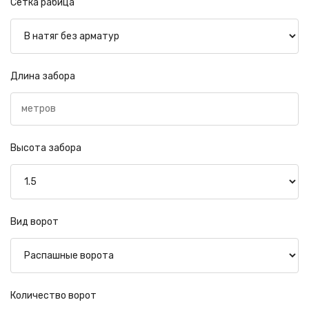
Сетка рабица
Длина забора
Высота забора
Вид ворот
Количество ворот