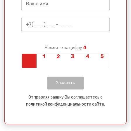
4
Нажмите на цифру
Отправляя заявку Вы соглашаетесь с
политикой конфиденциальности
сайта.