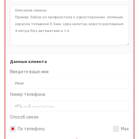
Данные клиента
Введите ваше имя:
Номер телефона:
Способ связи:
По телефону
Max