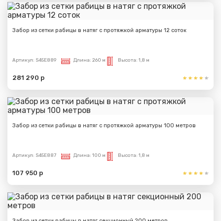
Забор из сетки рабицы в натяг с протяжкой арматуры 12 соток
Артикул:
S45E889
Длина:
260 м
Высота:
1,8 м
281 290 р
Забор из сетки рабицы в натяг с протяжкой арматуры 100 метров
Артикул:
S45E887
Длина:
100 м
Высота:
1,8 м
107 950 р
Забор из сетки рабицы в натяг секционный 200 метров