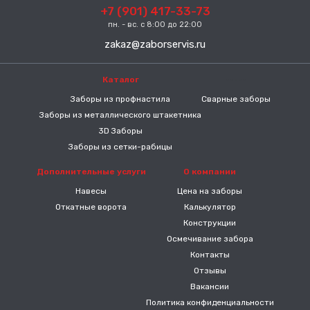
+7 (901) 417-33-73
пн. - вс. с 8:00 до 22:00
zakaz@zaborservis.ru
Каталог
-----
Заборы из профнастила
Сварные заборы
Заборы из металлического штакетника
3D Заборы
Заборы из сетки-рабицы
Дополнительные услуги
О компании
Навесы
Цена на заборы
Откатные ворота
Калькулятор
Конструкции
Осмечивание забора
Контакты
Отзывы
Вакансии
Политика конфиденциальности