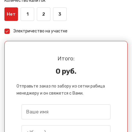
Количество калиток
Нет
1
2
3
Электричество на участке
Итого:
0 руб.
Отправьте заказ по забору из сетки рабица
менеджеру и он свяжется с Вами.