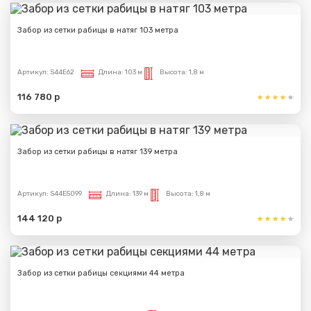
Забор из сетки рабицы в натяг 103 метра
Артикул:
S44E62
Длина:
103 м
Высота:
1,8 м
116 780 р
Забор из сетки рабицы в натяг 139 метра
Артикул:
S44E5099
Длина:
139 м
Высота:
1,8 м
144 120 р
Забор из сетки рабицы секциями 44 метра