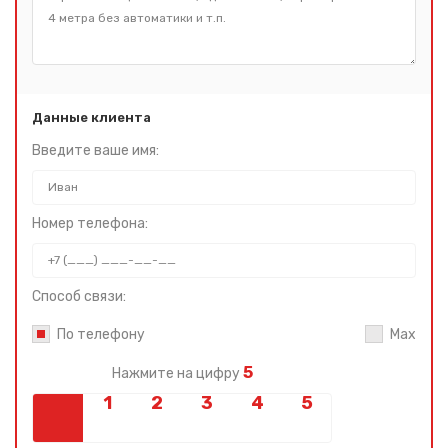
Данные клиента
Введите ваше имя:
Номер телефона:
Способ связи:
По телефону
Max
5
Нажмите на цифру