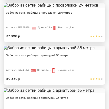
Забор из сетки рабицы с проволокой 29 метров
Артикул:
S135E2859
Длина:
29 м
Высота:
1,8 м
37 090 р
Забор из сетки рабицы с арматурой 58 метра
Артикул:
S45E2853
Длина:
58 м
Высота:
2,0 м
69 830 р
Забор из сетки рабицы с арматурой 33 метра