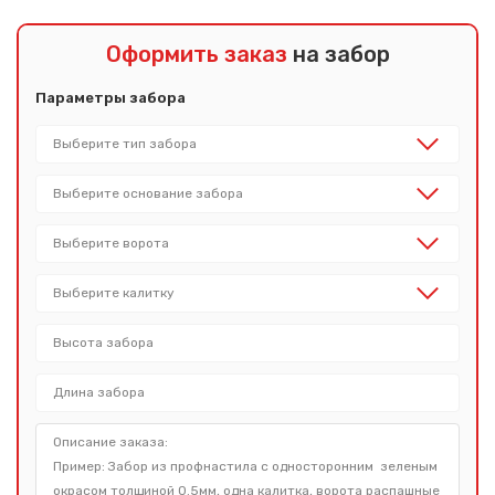
Оформить заказ
на забор
Параметры забора