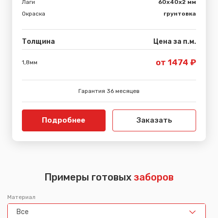
Лаги
60х40х2 мм
Окраска
грунтовка
Толщина
Цена за п.м.
от 1474 ₽
1,8мм
Гарантия 36 месяцев
Подробнее
Заказать
Примеры готовых
заборов
Материал
Все