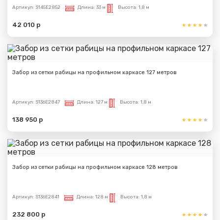
Артикул:
S145E2852
Длина:
33 м
Высота:
1,8 м
42 010 р
Забор из сетки рабицы на профильном каркасе 127 метров
Артикул:
S136E2847
Длина:
127 м
Высота:
1,8 м
138 950 р
Забор из сетки рабицы на профильном каркасе 128 метров
Артикул:
S136E2841
Длина:
128 м
Высота:
1,8 м
232 800 р