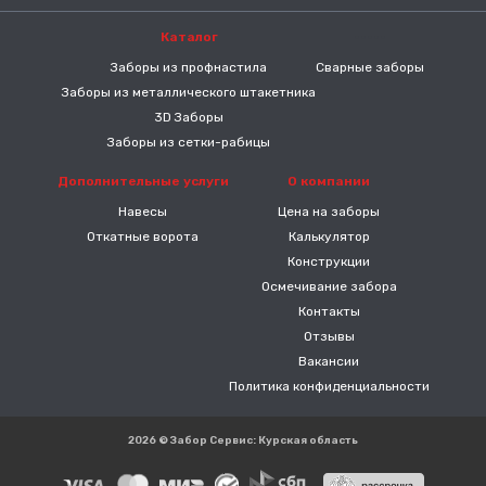
Каталог
-----
Заборы из профнастила
Сварные заборы
Заборы из металлического штакетника
3D Заборы
Заборы из сетки-рабицы
Дополнительные услуги
О компании
Навесы
Цена на заборы
Откатные ворота
Калькулятор
Конструкции
Осмечивание забора
Контакты
Отзывы
Вакансии
Политика конфиденциальности
2026 © Забор Сервис: Курская область