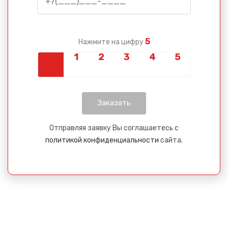
5
Нажмите на цифру
Отправляя заявку Вы соглашаетесь с
политикой конфиденциальности
сайта.