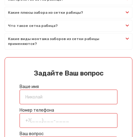
Какие плюсы забора из сетки рабицы?
Что такое сетка рабица?
Какие виды монтажа заборов из сетки рабицы
применяются?
Задайте Ваш вопрос
Ваше имя
Номер телефона
Ваш вопрос