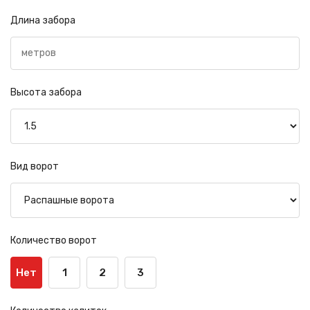
Длина забора
Высота забора
Вид ворот
Количество ворот
Нет
1
2
3