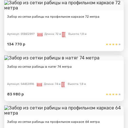
Забор из сетки рабицы на профильном каркасе 72 метра
Артикул:
S136E2897
Длина:
72 м
Высота:
1,8 м
134 770 р
Забор из сетки рабицы в натяг 74 метра
Артикул:
S44E2896
Длина:
74 м
Высота:
1,8 м
83 980 р
Забор из сетки рабицы на профильном каркасе 64 метра