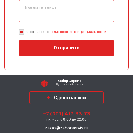
Я согласен с
политикой конфиденциальности
Отправить
Забор Сервис
Курская область
Сделать заказ
+7 (901) 417-33-73
пн. - вс. с 8:00 до 22:00
zakaz@zaborservis.ru