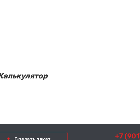
Калькулятор
+7 (901
Сделать заказ