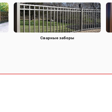
Сварные заборы