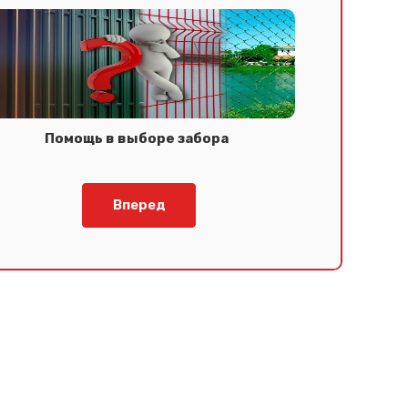
Помощь в выборе забора
Вперед