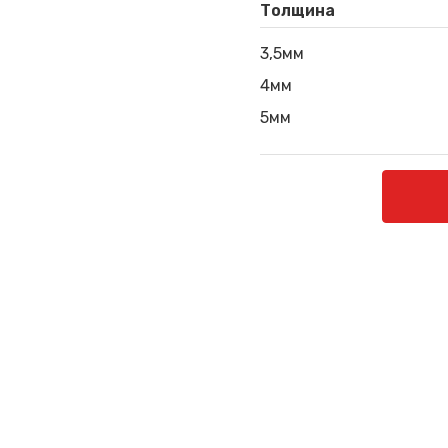
Толщина
3,5мм
4мм
5мм