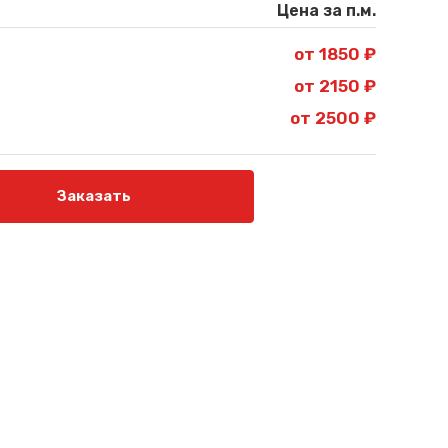
Цена за п.м.
от 1850 ₽
от 2150 ₽
от 2500 ₽
Заказать