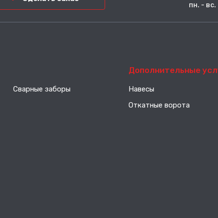
пн. - вс
-----
Дополнительные усл
Сварные заборы
Навесы
Откатные ворота