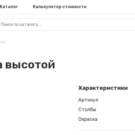
Каталог
Калькулятор стоимости
той
а высотой
Характеристики
Артикул
Столбы
Окраска