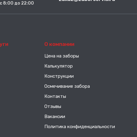
. с 8:00 до 22:00
уги
О компании
Цена на заборы
Калькулятор
Конструкции
Осмечивание забора
Контакты
Отзывы
Вакансии
Политика конфиденциальности