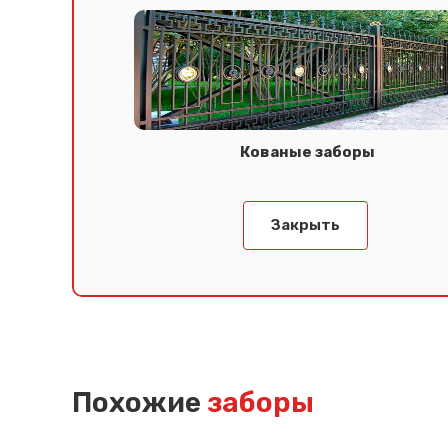
Кованые заборы
Закрыть
Похожие
заборы