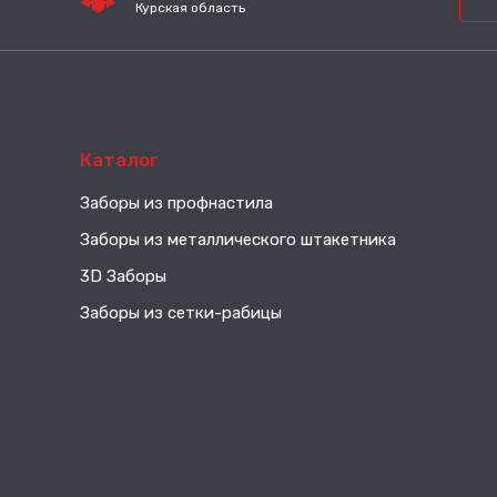
Курская область
Каталог
Заборы из профнастила
Заборы из металлического штакетника
3D Заборы
Заборы из сетки-рабицы