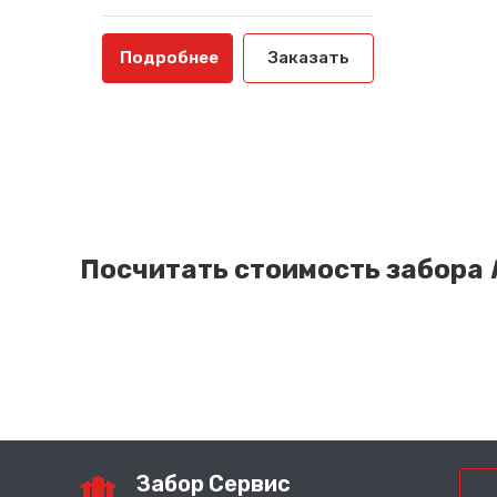
Подробнее
Заказать
Посчитать стоимость забора
Забор Сервис