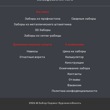
Каталог
-----
Заборы из профнастила
Сварные заборы
Заборы из металлического штакетника
3D Заборы
Заборы из сетки-рабицы
Дополнительные услуги
О компании
Навесы
Цена на заборы
Откатные ворота
Калькулятор
Конструкции
Осмечивание забора
Контакты
Отзывы
Вакансии
Политика конфиденциальности
2026 © Забор Сервис: Курская область