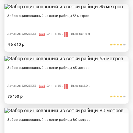
Забор оцинкованный из сетки рабицы 35 метров
Артикул:
S202E1956
Длина:
35 м
Высота:
1,8 м
46 610 р
Забор оцинкованный из сетки рабицы 65 метров
Артикул:
S202E1955
Длина:
65 м
Высота:
2,0 м
75 150 р
Забор оцинкованный из сетки рабицы 80 метров