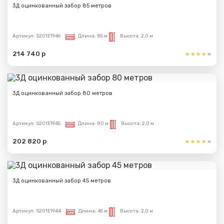
3Д оцинкованный забор 85 метров
Артикул:
S201E1946
Длина:
85 м
Высота:
2,0 м
214 740 р
3Д оцинкованный забор 80 метров
Артикул:
S201E1945
Длина:
80 м
Высота:
2,0 м
202 820 р
3Д оцинкованный забор 45 метров
Артикул:
S201E1944
Длина:
45 м
Высота:
2,0 м