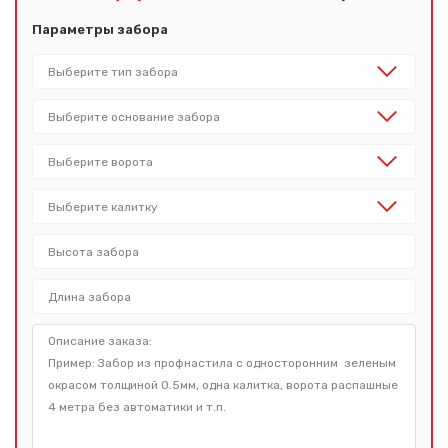
Параметры забора