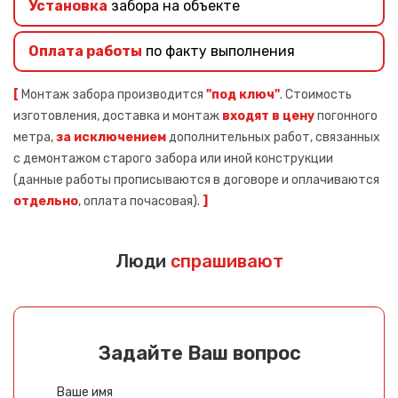
Установка
забора на объекте
Оплата работы
по факту выполнения
[
Монтаж забора производится
"под ключ"
. Стоимость
изготовления, доставка и монтаж
входят в цену
погонного
метра,
за исключением
дополнительных работ, связанных
с демонтажом старого забора или иной конструкции
(данные работы прописываются в договоре и оплачиваются
отдельно
, оплата почасовая).
]
Люди
спрашивают
Задайте Ваш вопрос
Ваше имя