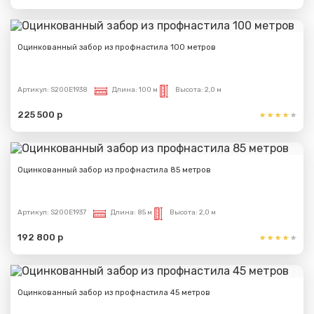
Оцинкованный забор из профнастила 100 метров
Артикул:
S200E1938
Длина:
100 м
Высота:
2,0 м
225 500 р
Оцинкованный забор из профнастила 85 метров
Артикул:
S200E1937
Длина:
85 м
Высота:
2,0 м
192 800 р
Сообщение успешно
Оцинкованный забор из профнастила 45 метров
отправлено