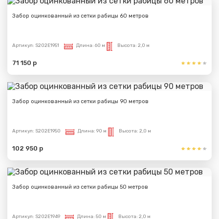
Забор оцинкованный из сетки рабицы 60 метров
Артикул:
S202E1951
Длина:
60 м
Высота:
2,0 м
71 150 р
Забор оцинкованный из сетки рабицы 90 метров
Артикул:
S202E1950
Длина:
90 м
Высота:
2,0 м
102 950 р
Забор оцинкованный из сетки рабицы 50 метров
Артикул:
S202E1949
Длина:
50 м
Высота:
2,0 м