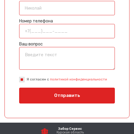
Номер телефона
Ваш вопрос
Я согласен с
политикой конфиденциальности
Отправить
Забор Сервис
Курская область