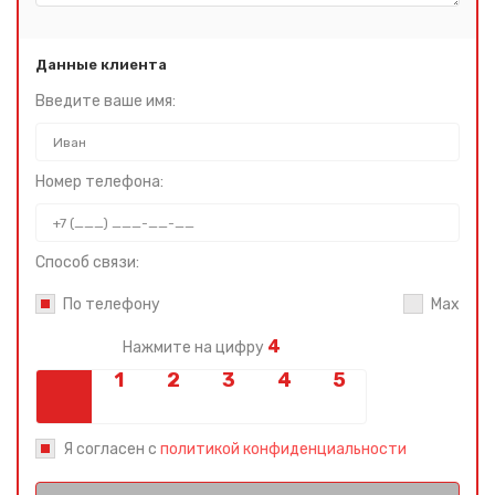
Данные клиента
Введите ваше имя:
Номер телефона:
Способ связи:
По телефону
Max
4
Нажмите на цифру
Я согласен с
политикой конфиденциальности